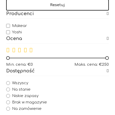
Resetuj
Producenci
Makear
Yoshi
Ocena
Min. cena: €0
Maks. cena: €250
Dostępność
Wszyscy
Na stanie
Niskie zapasy
Brak w magazynie
Na zamówienie