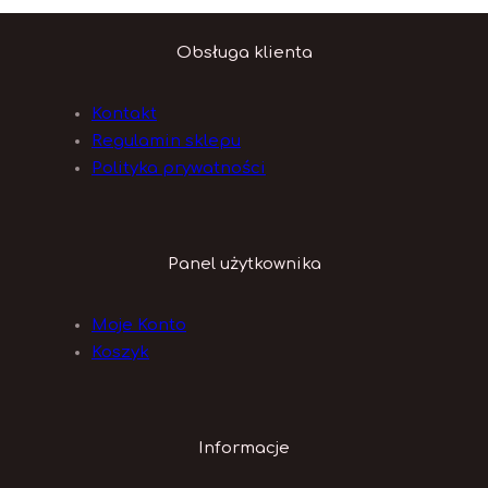
Obsługa klienta
Kontakt
Regulamin sklepu
Polityka prywatności
Panel użytkownika
Moje Konto
Koszyk
Informacje