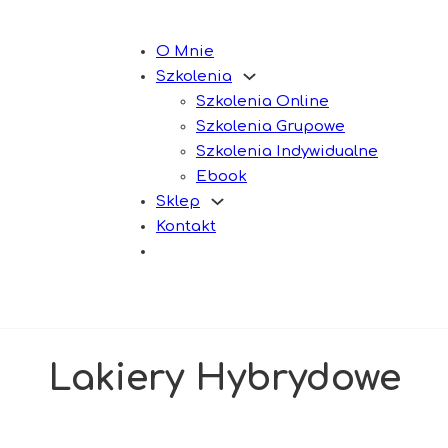
O Mnie
Szkolenia
Szkolenia Online
Szkolenia Grupowe
Szkolenia Indywidualne
Ebook
Sklep
Kontakt
Lakiery Hybrydowe