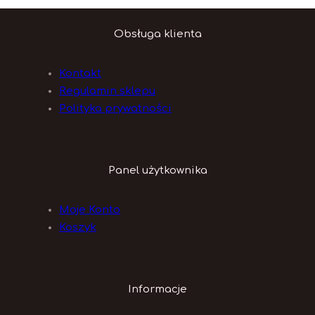
Obsługa klienta
Kontakt
Regulamin sklepu
Polityka prywatności
Panel użytkownika
Moje Konto
Koszyk
Informacje