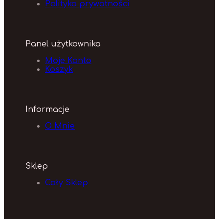
Polityka prywatności
Panel użytkownika
Moje Konto
Koszyk
Informacje
O Mnie
Sklep
Cały Sklep