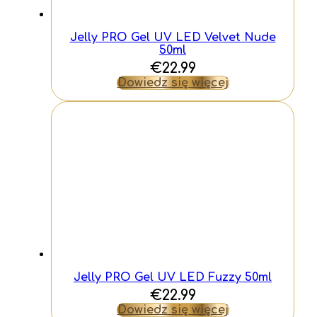
Jelly PRO Gel UV LED Velvet Nude
50ml
€
22.99
Dowiedz się więcej
Jelly PRO Gel UV LED Fuzzy 50ml
€
22.99
Dowiedz się więcej