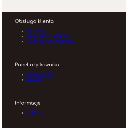
Obsługa klienta
Kontakt
Regulamin sklepu
Polityka prywatności
Panel użytkownika
Moje Konto
Koszyk
Informacje
O Mnie