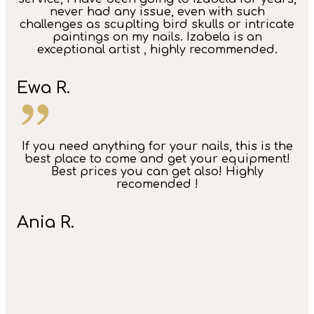
never had any issue, even with such
challenges as scuplting bird skulls or intricate
paintings on my nails. Izabela is an
exceptional artist , highly recommended.
Ewa R.
If you need anything for your nails, this is the
best place to come and get your equipment!
Best prices you can get also! Highly
recomended !
Ania R.