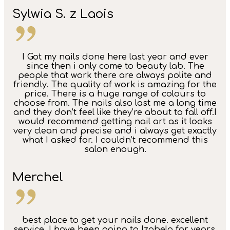
Sylwia S. z Laois
I Got my nails done here last year and ever
since then i only come to beauty lab. The
people that work there are always polite and
friendly. The quality of work is amazing for the
price. There is a huge range of colours to
choose from. The nails also last me a long time
and they don’t feel like they’re about to fall off.I
would recommend getting nail art as it looks
very clean and precise and i always get exactly
what I asked for. I couldn’t recommend this
salon enough.
Merchel
best place to get your nails done. excellent
service, I have been going to Izabela for years,