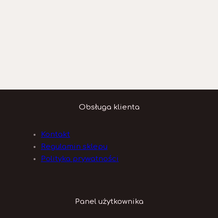
Obsługa klienta
Kontakt
Regulamin sklepu
Polityka prywatności
Panel użytkownika