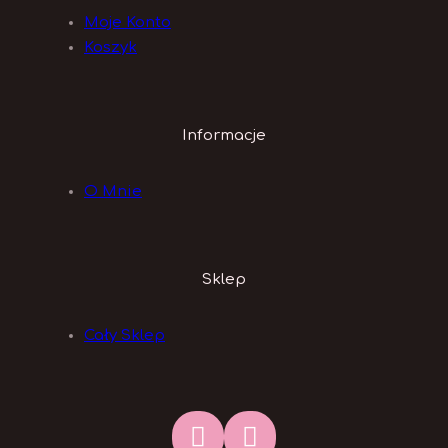
Moje Konto
Koszyk
Informacje
O Mnie
Sklep
Cały Sklep