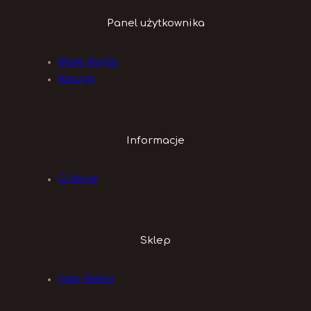
Panel użytkownika
Moje Konto
Koszyk
Informacje
O Mnie
Sklep
Cały Sklep